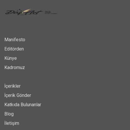
Manifesto
Editörden
Künye
Kadromuz
İçerikler
İçerik Gönder
Katkıda Bulunanlar
Blog
İletişim