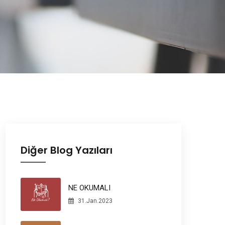
Diğer Blog Yazıları
NE OKUMALI
31.Jan.2023