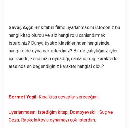
Savaş Aşçı:
Bir kitabın filme uyarlanmasını isteseniz bu
hangi kitap olurdu ve siz hangi rolü canlandırmak
isterdiniz? Dünya tiyatro klasiklerinden hangisinde,
hangi rolde oynamak isterdiniz? Bir de çalıştığınız işler
içerisinde, kendinizin oynadığı, canlandırdığı karakterler
arasında en beğendiğiniz karakter hangisi oldu?
Sermet Yeşil:
Kısa kısa cevaplar vereceğim;
Uyarlanmasını istediğim kitap, Dostoyevski - Suç ve
Ceza. Raskolnikov’u oynamayı çok isterdim.