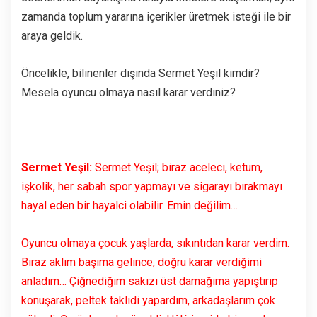
zamanda toplum yararına içerikler üretmek isteği ile bir
araya geldik.
Öncelikle, bilinenler dışında Sermet Yeşil kimdir?
Mesela oyuncu olmaya nasıl karar verdiniz?
Sermet Yeşil:
Sermet Yeşil; biraz aceleci, ketum,
işkolik, her sabah spor yapmayı ve sigarayı bırakmayı
hayal eden bir hayalci olabilir. Emin değilim…
Oyuncu olmaya çocuk yaşlarda, sıkıntıdan karar verdim.
Biraz aklım başıma gelince, doğru karar verdiğimi
anladım… Çiğnediğim sakızı üst damağıma yapıştırıp
konuşarak, peltek taklidi yapardım, arkadaşlarım çok