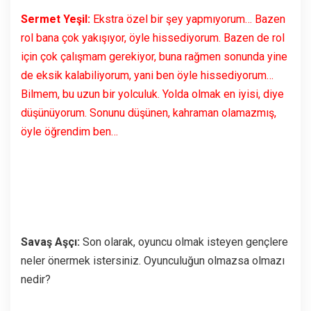
Sermet Yeşil:
Ekstra özel bir şey yapmıyorum… Bazen
rol bana çok yakışıyor, öyle hissediyorum. Bazen de rol
için çok çalışmam gerekiyor, buna rağmen sonunda yine
de eksik kalabiliyorum, yani ben öyle hissediyorum…
Bilmem, bu uzun bir yolculuk. Yolda olmak en iyisi, diye
düşünüyorum. Sonunu düşünen, kahraman olamazmış,
öyle öğrendim ben…
Savaş Aşçı:
Son olarak, oyuncu olmak isteyen gençlere
neler önermek istersiniz. Oyunculuğun olmazsa olmazı
nedir?