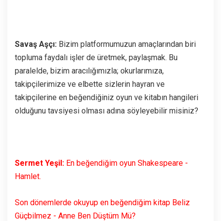
Savaş Aşçı:
Bizim platformumuzun amaçlarından biri
topluma faydalı işler de üretmek, paylaşmak. Bu
paralelde, bizim aracılığımızla; okurlarımıza,
takipçilerimize ve elbette sizlerin hayran ve
takipçilerine en beğendiğiniz oyun ve kitabın hangileri
olduğunu tavsiyesi olması adına söyleyebilir misiniz?
Sermet Yeşil:
En beğendiğim oyun Shakespeare -
Hamlet.
Son dönemlerde okuyup en beğendiğim kitap Beliz
Güçbilmez - Anne Ben Düştüm Mü?