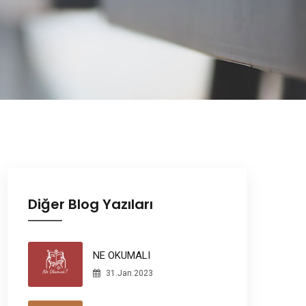
Diğer Blog Yazıları
NE OKUMALI
31.Jan.2023