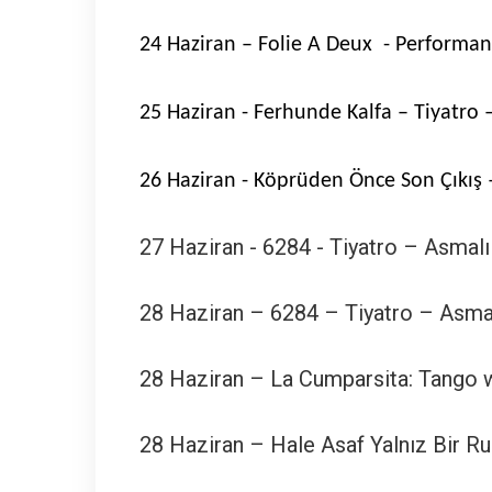
24 Haziran – Folie A Deux - Performa
25 Haziran - Ferhunde Kalfa – Tiyatro
26 Haziran - Köprüden Önce Son Çıkış 
27 Haziran - 6284 - Tiyatro – Asmal
28 Haziran – 6284 – Tiyatro – Asma
28 Haziran – La Cumparsita: Tango 
28 Haziran – Hale Asaf Yalnız Bir R