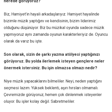
nerede görüyoruz?
Biz, Hamiyet’in hayali arkadaşlarıyız. Hamiyet hayalinde
bizimle müzik yaptığını ve kendisinin, bizim liderimiz
olduğunu düşünüyor. Biz bu müzikal oyunda sadece müzik
yapmıyoruz aynı zamanda oyunun karakterleriyiz de. Oyuncu
olarak da varız bu işte.
Son olarak, sizin de şarkı yazma atölyesi yaptığınızı
görüyoruz. Bu yolda ilerlemek isteyen gençlere neler
önermek istersiniz. Bu işin olmazsa olmazı nedir?
Niye müzik yapacaklarını bilmeliler. Neyi, neden yaptığını
seçmesi lazım. Yüksek beklenti, aşırı hırsları olmamalı.
Çevremizde görüyoruz; hemen çok dinlenmek isteyenler
oluyor. Bu işler kolay değil. Sabretmeliler.