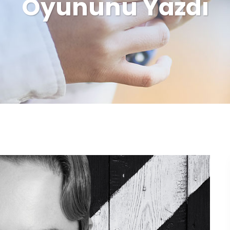
Oyununu Yazdı