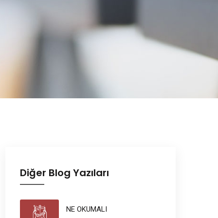
Diğer Blog Yazıları
NE OKUMALI